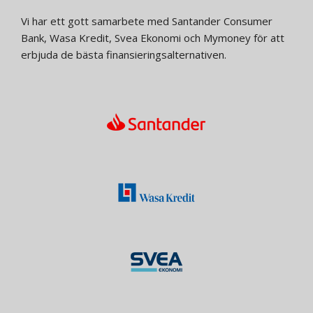
Vi har ett gott samarbete med Santander Consumer
Bank, Wasa Kredit, Svea Ekonomi och Mymoney för att
erbjuda de bästa finansieringsalternativen.