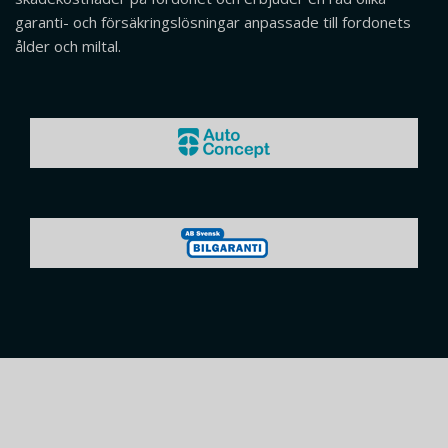
garanti- och försäkringslösningar anpassade till fordonets
ålder och miltal.