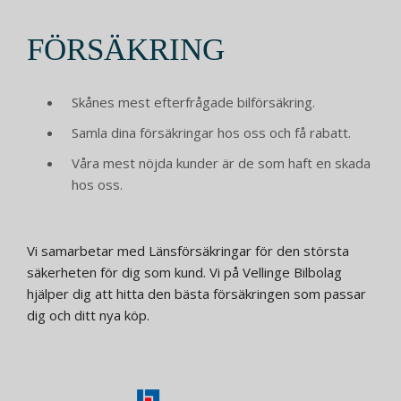
FÖRSÄKRING
Skånes mest efterfrågade bilförsäkring.
Samla dina försäkringar hos oss och få rabatt.
Våra mest nöjda kunder är de som haft en skada
hos oss.
Vi samarbetar med Länsförsäkringar för den största
säkerheten för dig som kund. Vi på Vellinge Bilbolag
hjälper dig att hitta den bästa försäkringen som passar
dig och ditt nya köp.